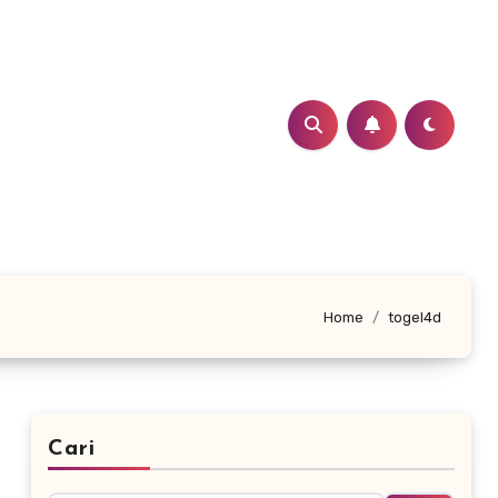
Home
togel4d
Cari