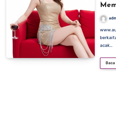
Mem
Har
adm
www.autocure.org – Studi terhadap data harian yang
berkait
acak…
Baca 