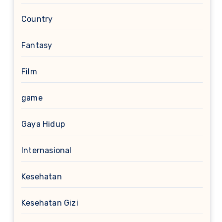
Country
Fantasy
Film
game
Gaya Hidup
Internasional
Kesehatan
Kesehatan Gizi