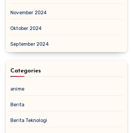
November 2024
Oktober 2024
September 2024
Categories
anime
Berita
Berita Teknologi