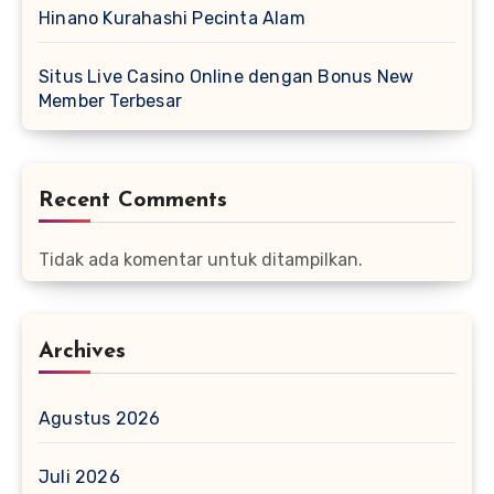
Hinano Kurahashi Pecinta Alam
Situs Live Casino Online dengan Bonus New
Member Terbesar
Recent Comments
Tidak ada komentar untuk ditampilkan.
Archives
Agustus 2026
Juli 2026