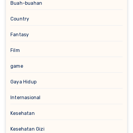
Buah-buahan
Country
Fantasy
Film
game
Gaya Hidup
Internasional
Kesehatan
Kesehatan Gizi