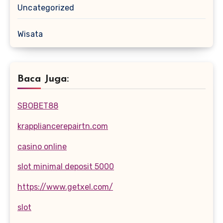
Uncategorized
Wisata
Baca Juga:
SBOBET88
krappliancerepairtn.com
casino online
slot minimal deposit 5000
https://www.getxel.com/
slot