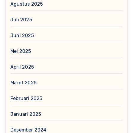
Agustus 2025
Juli 2025
Juni 2025
Mei 2025
April 2025
Maret 2025
Februari 2025
Januari 2025
Desember 2024