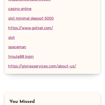
casino online
slot minimal deposit 5000
https://www.getxel.com/
slot
spaceman
trisula88 login
https://gloriasservices.com/about-us/
You Missed