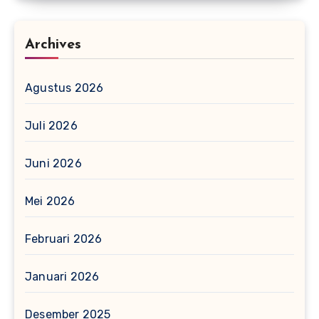
Archives
Agustus 2026
Juli 2026
Juni 2026
Mei 2026
Februari 2026
Januari 2026
Desember 2025