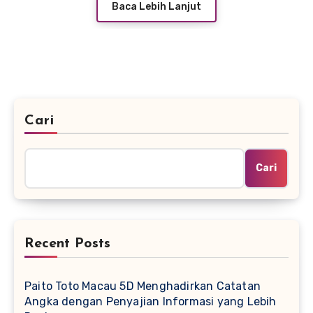
Baca Lebih Lanjut
Cari
Cari
Recent Posts
Paito Toto Macau 5D Menghadirkan Catatan
Angka dengan Penyajian Informasi yang Lebih