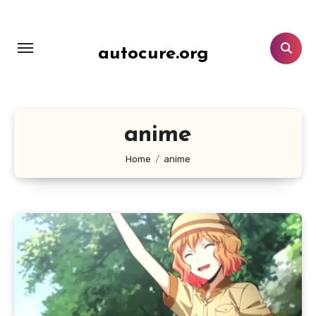
Lewati
ke
konten
autocure.org
anime
Home
anime