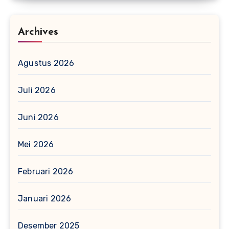
Archives
Agustus 2026
Juli 2026
Juni 2026
Mei 2026
Februari 2026
Januari 2026
Desember 2025