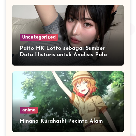
Uncategorized
Paito HK Lotto sebagai Sumber
Data Historis untuk Analisis Pola
Harian
anime
Hinano Kurahashi Pecinta Alam