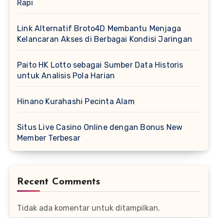
Rapi
Link Alternatif Broto4D Membantu Menjaga
Kelancaran Akses di Berbagai Kondisi Jaringan
Paito HK Lotto sebagai Sumber Data Historis
untuk Analisis Pola Harian
Hinano Kurahashi Pecinta Alam
Situs Live Casino Online dengan Bonus New
Member Terbesar
Recent Comments
Tidak ada komentar untuk ditampilkan.