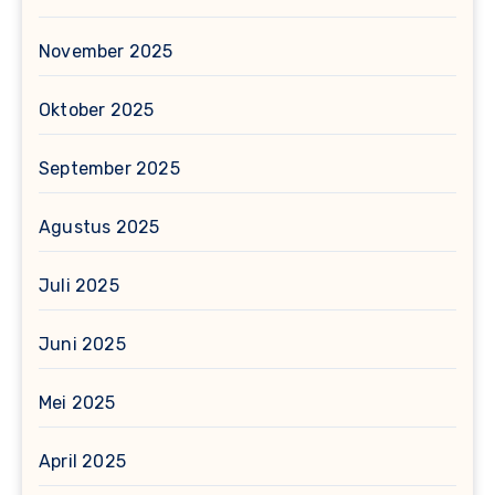
November 2025
Oktober 2025
September 2025
Agustus 2025
Juli 2025
Juni 2025
Mei 2025
April 2025