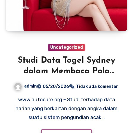
Uncategorized
Studi Data Togel Sydney
dalam Membaca Pola
Perubahan Angka Harian
admin
05/20/2026
Tidak ada komentar
www.autocure.org – Studi terhadap data
harian yang berkaitan dengan angka dalam
suatu sistem pengundian acak…