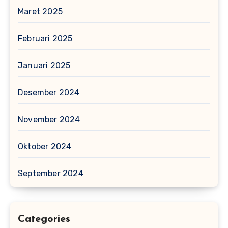
Maret 2025
Februari 2025
Januari 2025
Desember 2024
November 2024
Oktober 2024
September 2024
Categories