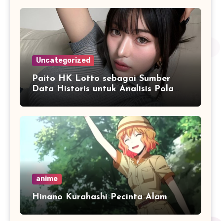
Uncategorized
Paito HK Lotto sebagai Sumber
Data Historis untuk Analisis Pola
Harian
anime
Hinano Kurahashi Pecinta Alam