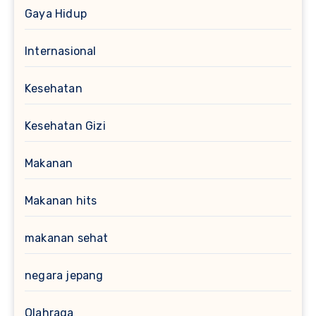
Gaya Hidup
Internasional
Kesehatan
Kesehatan Gizi
Makanan
Makanan hits
makanan sehat
negara jepang
Olahraga