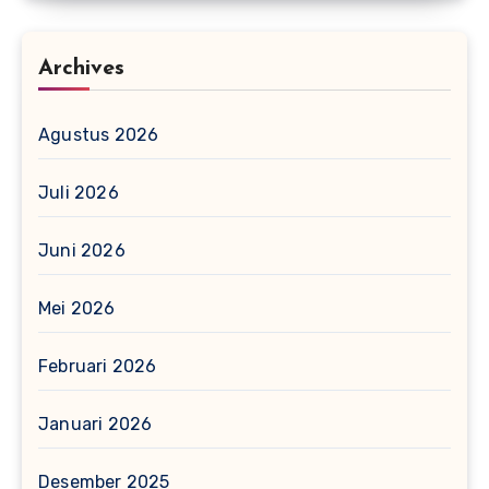
Archives
Agustus 2026
Juli 2026
Juni 2026
Mei 2026
Februari 2026
Januari 2026
Desember 2025