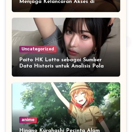
Menjaga Kelancaran Akses di
Berbagai Kondisi Jaringan
Uncategorized
Paito HK Lotto sebagai Sumber
Data Historis untuk Analisis Pola
Harian
anime
Hinano Kurahashi Pecinta Alam