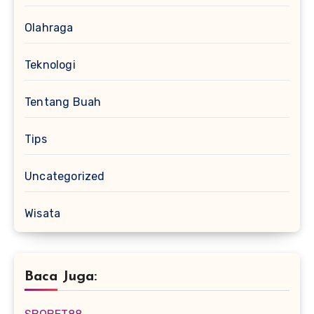
Olahraga
Teknologi
Tentang Buah
Tips
Uncategorized
Wisata
Baca Juga: