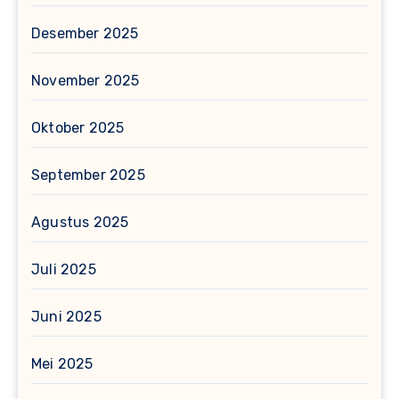
Desember 2025
November 2025
Oktober 2025
September 2025
Agustus 2025
Juli 2025
Juni 2025
Mei 2025