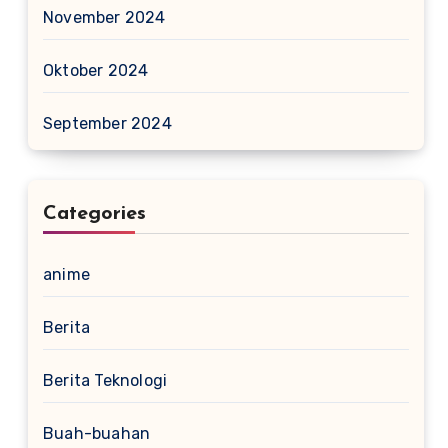
November 2024
Oktober 2024
September 2024
Categories
anime
Berita
Berita Teknologi
Buah-buahan