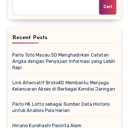
Cari
Recent Posts
Paito Toto Macau 5D Menghadirkan Catatan
Angka dengan Penyajian Informasi yang Lebih
Rapi
Link Alternatif Broto4D Membantu Menjaga
Kelancaran Akses di Berbagai Kondisi Jaringan
Paito HK Lotto sebagai Sumber Data Historis
untuk Analisis Pola Harian
Hinano Kurahashi Pecinta Alam