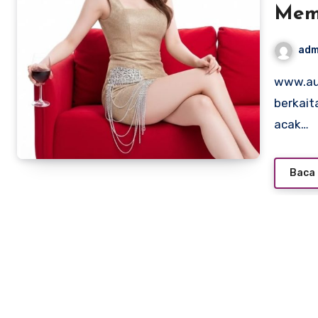
Mem
Har
adm
www.autocure.org – Studi terhadap data harian yang
berkait
acak…
Baca 